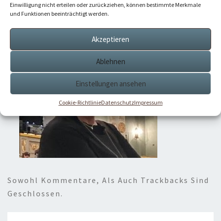
Einwilligung nicht erteilen oder zurückziehen, können bestimmte Merkmale
und Funktionen beeinträchtigt werden.
Akzeptieren
Ablehnen
Einstellungen ansehen
Cookie-Richtlinie
Datenschutz
Impressum
Sowohl Kommentare, Als Auch Trackbacks Sind
Geschlossen.