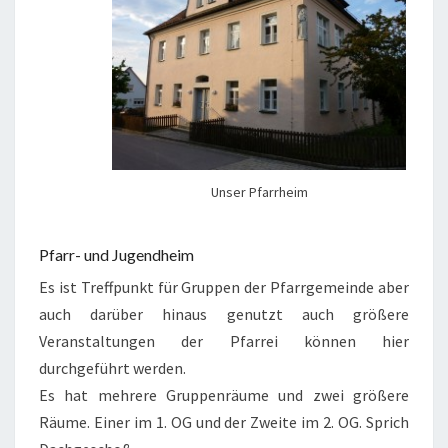
Unser Pfarrheim
Pfarr- und Jugendheim
Es ist Treffpunkt für Gruppen der Pfarrgemeinde aber
auch darüber hinaus genutzt auch größere
Veranstaltungen der Pfarrei können hier
durchgeführt werden.
Es hat mehrere Gruppenräume und zwei größere
Räume. Einer im 1. OG und der Zweite im 2. OG. Sprich