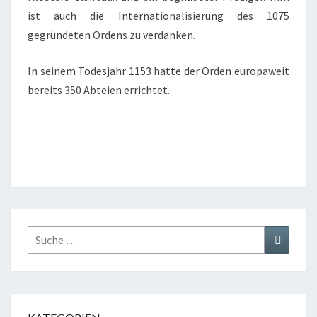
ist auch die Internationalisierung des 1075
gegründeten Ordens zu verdanken.
In seinem Todesjahr 1153 hatte der Orden europaweit
bereits 350 Abteien errichtet.
Suche
Suchen
nach: