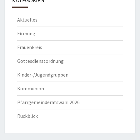
KATEGORIEN
Aktuelles
Firmung
Frauenkreis
Gottesdienstordnung
Kinder-/Jugendgruppen
Kommunion
Pfarrgemeinderatswahl 2026
Rückblick