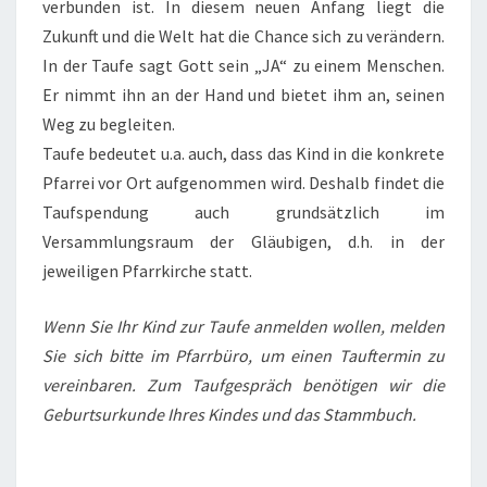
verbunden ist. In diesem neuen Anfang liegt die
Zukunft und die Welt hat die Chance sich zu verändern.
In der Taufe sagt Gott sein „JA“ zu einem Menschen.
Er nimmt ihn an der Hand und bietet ihm an, seinen
Weg zu begleiten.
Taufe bedeutet u.a. auch, dass das Kind in die konkrete
Pfarrei vor Ort aufgenommen wird. Deshalb findet die
Taufspendung auch grundsätzlich im
Versammlungsraum der Gläubigen, d.h. in der
jeweiligen Pfarrkirche statt.
Wenn Sie Ihr Kind zur Taufe anmelden wollen, melden
Sie sich bitte im Pfarrbüro, um ei
nen Tauftermin zu
vereinbaren. Zum Taufgespräch benötigen wir die
Geburtsurkunde Ihres Kindes und das Stammbuch.