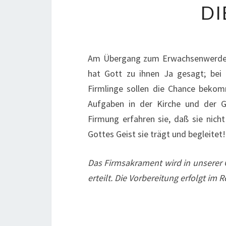
DI
Am Übergang zum Erwachsenwerden 
hat Gott zu ihnen Ja gesagt; bei 
Firmlinge sollen die Chance bekom
Aufgaben in der Kirche und der G
Firmung erfahren sie, daß sie nicht
Gottes Geist sie trägt und begleitet!
Das Firmsakrament wird in unserer
erteilt. Die Vorbereitung erfolgt im 