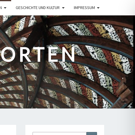
N
GESCHICHTE UND KULTUR
IMPRESSUM
PORTEN