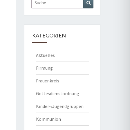
Suche
Suchen
nach:
KATEGORIEN
Aktuelles
Firmung
Frauenkreis
Gottesdienstordnung
Kinder-/Jugendgruppen
Kommunion