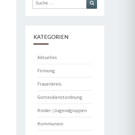
Suche
Suchen
nach:
KATEGORIEN
Aktuelles
Firmung
Frauenkreis
Gottesdienstordnung
Kinder-/Jugendgruppen
Kommunion