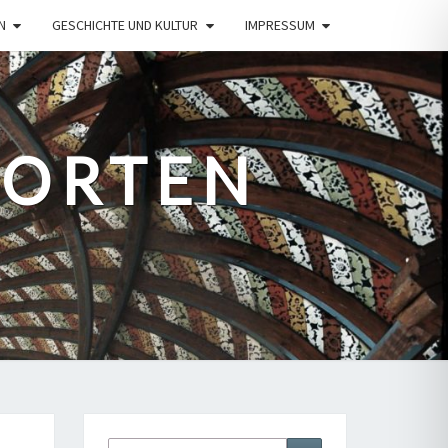
N
GESCHICHTE UND KULTUR
IMPRESSUM
PORTEN