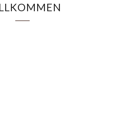
LLKOMMEN