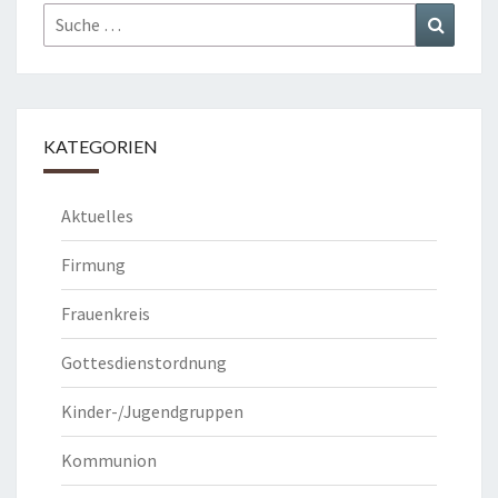
Suche
Suchen
nach:
KATEGORIEN
Aktuelles
Firmung
Frauenkreis
Gottesdienstordnung
Kinder-/Jugendgruppen
Kommunion