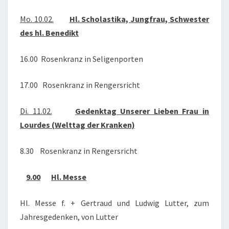
2020
Mo. 10.02.
Hl. Scholastika, Jungfrau, Schwester
des hl. Benedikt
16.00 Rosenkranz in Seligenporten
17.00 Rosenkranz in Rengersricht
Di. 11.02.
Gedenktag Unserer Lieben Frau in
Lourdes (Welttag der Kranken)
8.30 Rosenkranz in Rengersricht
9.00
Hl. Messe
Hl. Messe f. + Gertraud und Ludwig Lutter, zum
Jahresgedenken, von Lutter