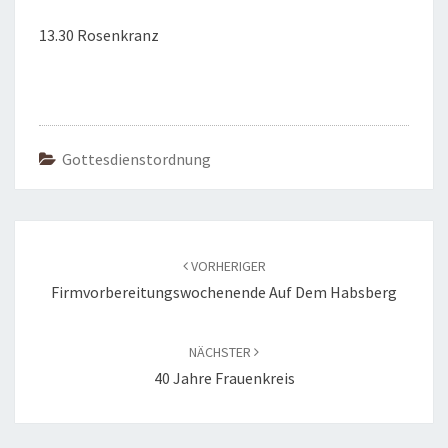
13.30 Rosenkranz
Gottesdienstordnung
Beitragsnavigation
VORHERIGER
Firmvorbereitungswochenende Auf Dem Habsberg
NÄCHSTER
40 Jahre Frauenkreis