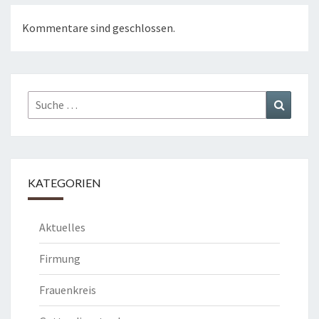
Kommentare sind geschlossen.
Suche
Suchen
nach:
KATEGORIEN
Aktuelles
Firmung
Frauenkreis