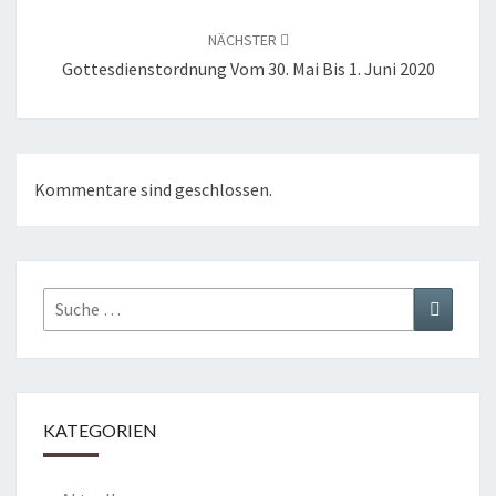
NÄCHSTER
Gottesdienstordnung Vom 30. Mai Bis 1. Juni 2020
Kommentare sind geschlossen.
Suche
Suchen
nach:
KATEGORIEN