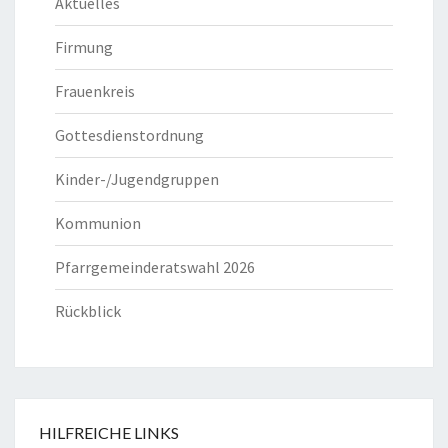
Aktuelles
Firmung
Frauenkreis
Gottesdienstordnung
Kinder-/Jugendgruppen
Kommunion
Pfarrgemeinderatswahl 2026
Rückblick
HILFREICHE LINKS