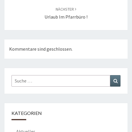
NÄCHSTER
Urlaub Im Pfarrbüro !
Kommentare sind geschlossen.
Suche
Suchen
nach:
KATEGORIEN
Aktuelles