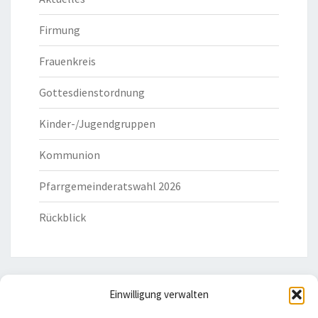
Firmung
Frauenkreis
Gottesdienstordnung
Kinder-/Jugendgruppen
Kommunion
Pfarrgemeinderatswahl 2026
Rückblick
Einwilligung verwalten
HILFREICHE LINKS