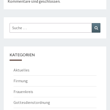
Kommentare sind geschlossen.
Suche
Suchen
nach:
KATEGORIEN
Aktuelles
Firmung
Frauenkreis
Gottesdienstordnung