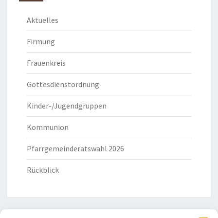
Aktuelles
Firmung
Frauenkreis
Gottesdienstordnung
Kinder-/Jugendgruppen
Kommunion
Pfarrgemeinderatswahl 2026
Rückblick