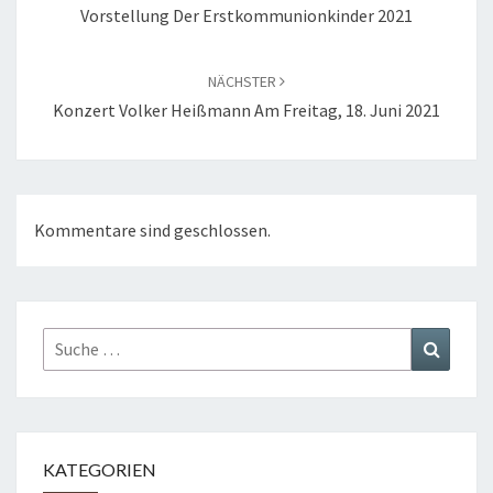
Vorstellung Der Erstkommunionkinder 2021
NÄCHSTER
Konzert Volker Heißmann Am Freitag, 18. Juni 2021
Kommentare sind geschlossen.
Suche
Suchen
nach:
KATEGORIEN