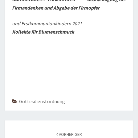
Firmandenken und Abgabe der Firmopfer
und Erstkommunionkindern 2021
Kollekte für Blumenschmuck
Gottesdienstordnung
Beitragsnavigation
VORHERIGER