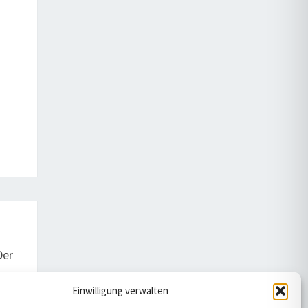
Der
Einwilligung verwalten