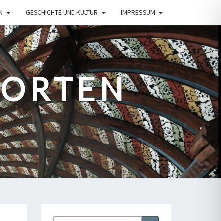
N
GESCHICHTE UND KULTUR
IMPRESSUM
PORTEN