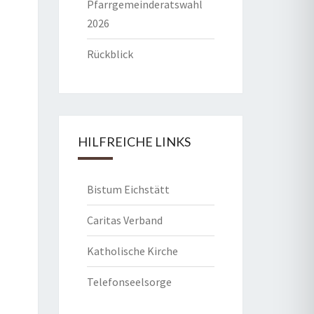
Pfarrgemeinderatswahl
2026
Rückblick
HILFREICHE LINKS
Bistum Eichstätt
Caritas Verband
Katholische Kirche
Telefonseelsorge