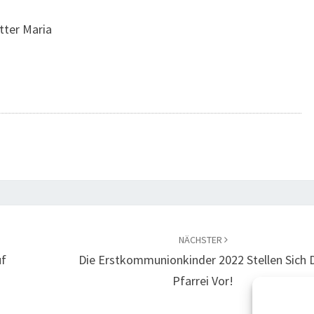
tter Maria
NÄCHSTER
uf
Die Erstkommunionkinder 2022 Stellen Sich 
Pfarrei Vor!