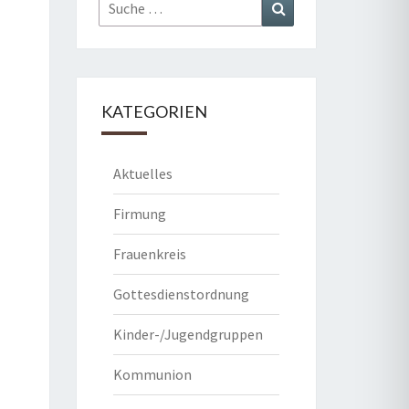
Suche
Suchen
nach:
KATEGORIEN
Aktuelles
Firmung
Frauenkreis
Gottesdienstordnung
Kinder-/Jugendgruppen
Kommunion