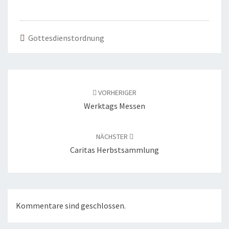
Gottesdienstordnung
Beitragsnavigation
VORHERIGER
Werktags Messen
NÄCHSTER
Caritas Herbstsammlung
Kommentare sind geschlossen.