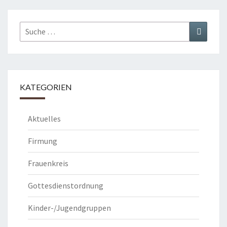
Suche
Suchen
nach:
KATEGORIEN
Aktuelles
Firmung
Frauenkreis
Gottesdienstordnung
Kinder-/Jugendgruppen