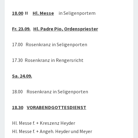
18.00
!!
Hl. Messe
in Seligenportem
Fr. 23.09.
Hl. Padre Pio, Ordenspriester
17.00 Rosenkranz in Seligenporten
17.30 Rosenkranz in Rengersricht
Sa. 24.09.
18.00 Rosenkranz in Seligenporten
18.30
VORABENDGOTTESDIENST
Hl. Messe f. + Kreszenz Heyder
Hl. Messe f. + Angeh. Heyder und Meyer