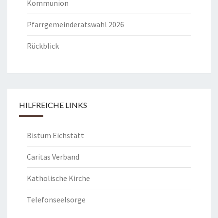
Kommunion
Pfarrgemeinderatswahl 2026
Rückblick
HILFREICHE LINKS
Bistum Eichstätt
Caritas Verband
Katholische Kirche
Telefonseelsorge