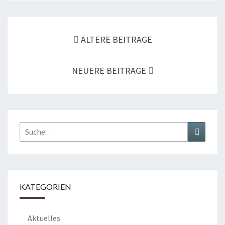
Beitragsnavigation
ÄLTERE BEITRÄGE
NEUERE BEITRÄGE
Suche
Suchen
nach:
KATEGORIEN
Aktuelles