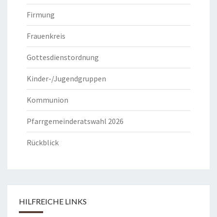
Firmung
Frauenkreis
Gottesdienstordnung
Kinder-/Jugendgruppen
Kommunion
Pfarrgemeinderatswahl 2026
Rückblick
HILFREICHE LINKS