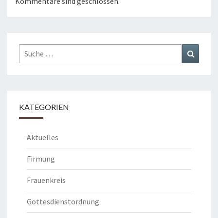
Kommentare sind geschlossen.
Suche
Suchen
nach:
KATEGORIEN
Aktuelles
Firmung
Frauenkreis
Gottesdienstordnung