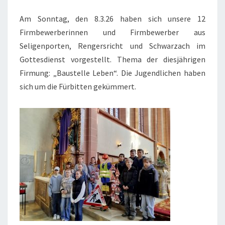
Am Sonntag, den 8.3.26 haben sich unsere 12
Firmbewerberinnen und Firmbewerber aus
Seligenporten, Rengersricht und Schwarzach im
Gottesdienst vorgestellt. Thema der diesjährigen
Firmung: „Baustelle Leben“. Die Jugendlichen haben
sich um die Fürbitten gekümmert.