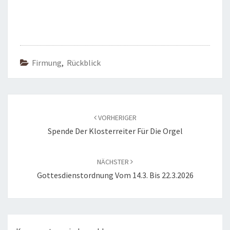
Firmung
,
Rückblick
Beitragsnavigation
VORHERIGER
Spende Der Klosterreiter Für Die Orgel
NÄCHSTER
Gottesdienstordnung Vom 14.3. Bis 22.3.2026