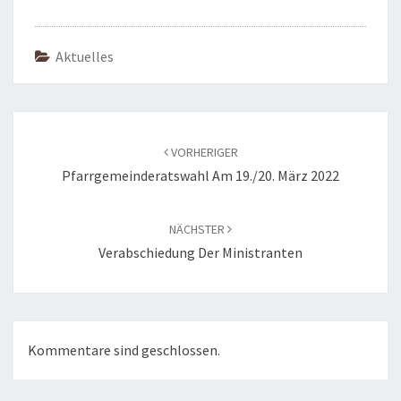
Aktuelles
Beitragsnavigation
VORHERIGER
Pfarrgemeinderatswahl Am 19./20. März 2022
NÄCHSTER
Verabschiedung Der Ministranten
Kommentare sind geschlossen.