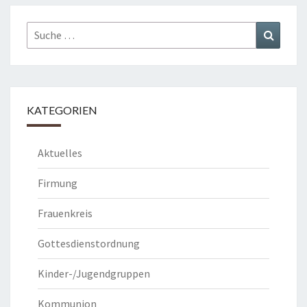
Suche
Suchen
nach:
KATEGORIEN
Aktuelles
Firmung
Frauenkreis
Gottesdienstordnung
Kinder-/Jugendgruppen
Kommunion