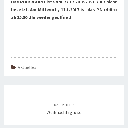
Das PFARRBÜRO ist vom 22.12.2016 – 6.1.2017 nicht
besetzt. Am Mittwoch, 11.1.2017 ist das Pfarrbüro
ab 15.30 Uhr wieder geöffnet!
Aktuelles
Beitragsnavigation
NÄCHSTER
Weihnachtsgrüße