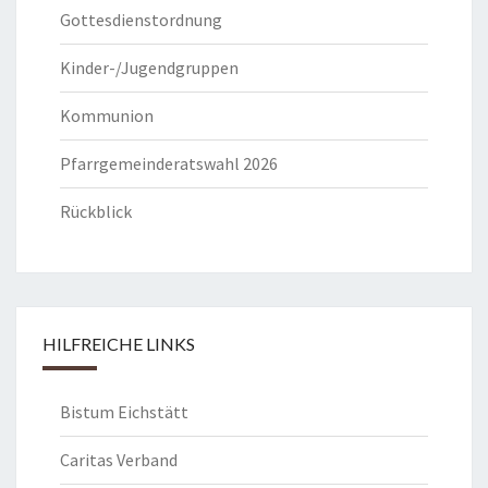
Gottesdienstordnung
Kinder-/Jugendgruppen
Kommunion
Pfarrgemeinderatswahl 2026
Rückblick
HILFREICHE LINKS
Bistum Eichstätt
Caritas Verband