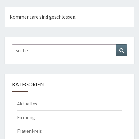
Kommentare sind geschlossen.
Suche
Suchen
nach:
KATEGORIEN
Aktuelles
Firmung
Frauenkreis