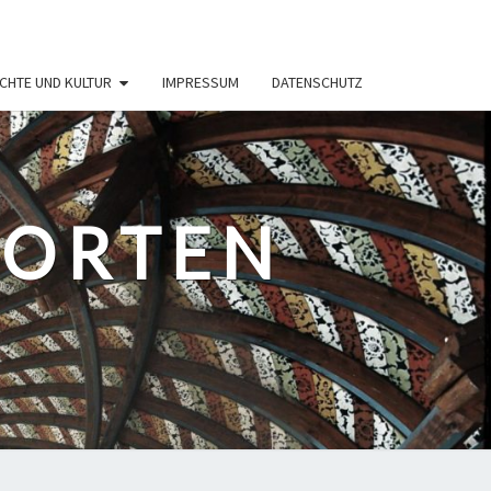
CHTE UND KULTUR
IMPRESSUM
DATENSCHUTZ
PORTEN