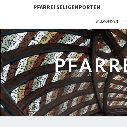
PFARREI SELIGENPORTEN
WILLKOMMEN
PFARR