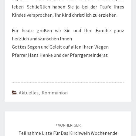
leben. Schließlich haben Sie ja bei der Taufe Ihres
Kindes versprochen, Ihr Kind christlich zu erziehen.
Für heute grüßen wir Sie und Ihre Familie ganz
herzlich und wünschen Ihnen
Gottes Segen und Geleit auf allen Ihren Wegen.
Pfarrer Hans Henke und der Pfarrgemeinderat
Aktuelles
,
Kommunion
Beitragsnavigation
VORHERIGER
Teilnahme Liste Für Das Kirchweih Wochenende