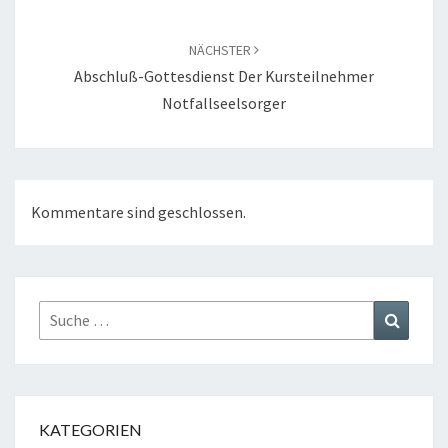
NÄCHSTER
Abschluß-Gottesdienst Der Kursteilnehmer
Notfallseelsorger
Kommentare sind geschlossen.
Suche
Suchen
nach:
KATEGORIEN