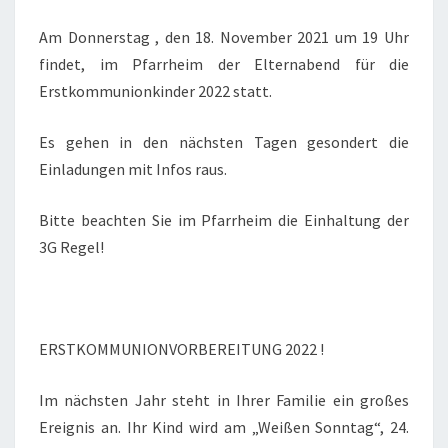
Am Donnerstag , den 18. November 2021 um 19 Uhr
findet, im Pfarrheim der Elternabend für die
Erstkommunionkinder 2022 statt.
Es gehen in den nächsten Tagen gesondert die
Einladungen mit Infos raus.
Bitte beachten Sie im Pfarrheim die Einhaltung der
3G Regel!
ERSTKOMMUNIONVORBEREITUNG 2022 !
Im nächsten Jahr steht in Ihrer Familie ein großes
Ereignis an. Ihr Kind wird am „Weißen Sonntag“, 24.