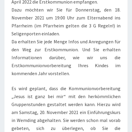
April 2022 die Erstkommunion empfangen.
Dazu möchten wir Sie für Donnerstag, den 18.
November 2021 um 19:00 Uhr zum Elternabend ins
Pfarrheim (im Pfarrheim gelten die 3 G Regeln!) in
Seligenporten einladen.
Da erhalten Sie jede Menge Infos und Anregungen für
den Weg zur Erstkommunion. Und Sie erhalten
Informationen darüber, wie wir uns die
Erstkommunionvorbereitung Ihres Kindes im
kommenden Jahr vorstellen.
Es wird geplant, dass die Kommunionvorbereitung
„Jesus ist ganz bei mir“ mit den herkömmlichen
Gruppenstunden gestaltet werden kann. Hierzu wird
am Samstag, 20. November 2021 ein Einführungskurs
in Wemding abgehalten. Sie werden schon mal vorab
gebeten, sich zu überlegen, ob Sie die