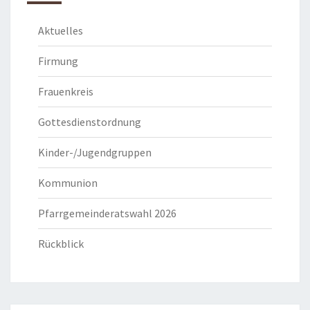
Aktuelles
Firmung
Frauenkreis
Gottesdienstordnung
Kinder-/Jugendgruppen
Kommunion
Pfarrgemeinderatswahl 2026
Rückblick