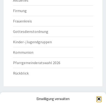
Aktuelles
Firmung
Frauenkreis
Gottesdienstordnung
Kinder-/Jugendgruppen
Kommunion
Pfarrgemeinderatswahl 2026
Rückblick
Einwilligung verwalten
HILFREICHE LINKS