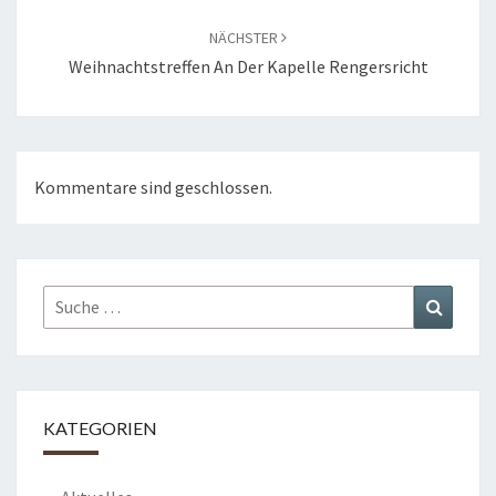
NÄCHSTER
Weihnachtstreffen An Der Kapelle Rengersricht
Kommentare sind geschlossen.
Suche
Suchen
nach:
KATEGORIEN