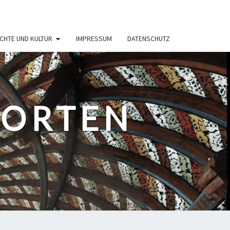
CHTE UND KULTUR
IMPRESSUM
DATENSCHUTZ
PORTEN