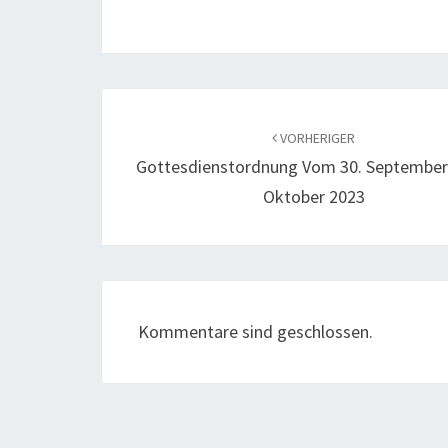
Beitragsnavigation
VORHERIGER
Gottesdienstordnung Vom 30. September 
Oktober 2023
Kommentare sind geschlossen.