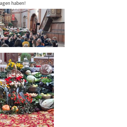
ragen haben!