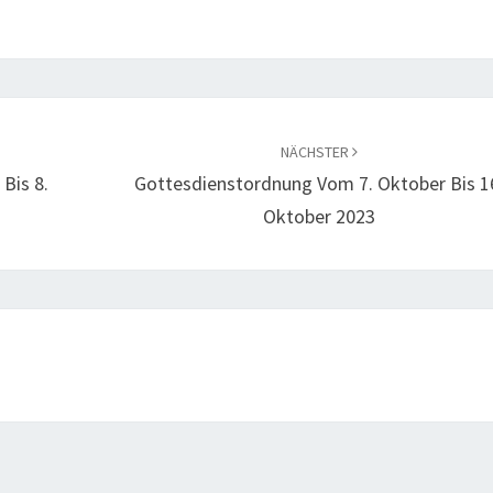
NÄCHSTER
Bis 8.
Gottesdienstordnung Vom 7. Oktober Bis 1
Oktober 2023