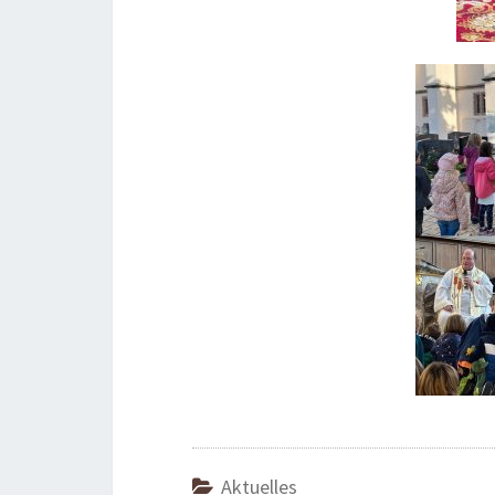
Aktuelles