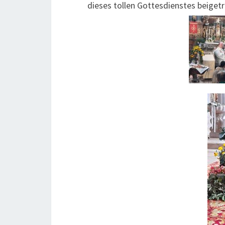
dieses tollen Gottesdienstes beiget