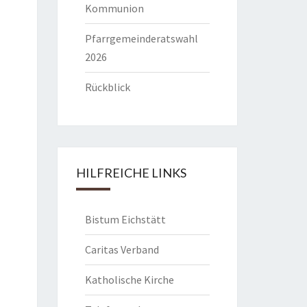
Kommunion
Pfarrgemeinderatswahl
2026
Rückblick
HILFREICHE LINKS
Bistum Eichstätt
Caritas Verband
Katholische Kirche