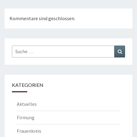
Kommentare sind geschlossen.
Suche
Suchen
nach:
KATEGORIEN
Aktuelles
Firmung
Frauenkreis