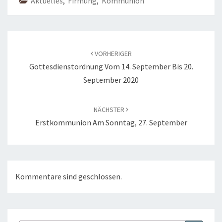
Aktuelles
,
Firmung
,
Kommunion
Beitragsnavigation
VORHERIGER
Gottesdienstordnung Vom 14. September Bis 20.
September 2020
NÄCHSTER
Erstkommunion Am Sonntag, 27. September
Kommentare sind geschlossen.