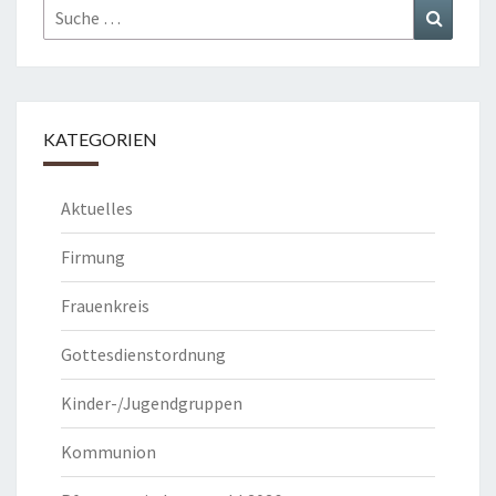
Suche
Suchen
nach:
KATEGORIEN
Aktuelles
Firmung
Frauenkreis
Gottesdienstordnung
Kinder-/Jugendgruppen
Kommunion