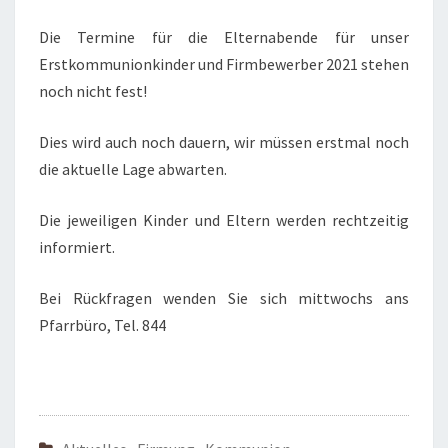
Die Termine für die Elternabende für unser
Erstkommunionkinder und Firmbewerber 2021 stehen
noch nicht fest!
Dies wird auch noch dauern, wir müssen erstmal noch
die aktuelle Lage abwarten.
Die jeweiligen Kinder und Eltern werden rechtzeitig
informiert.
Bei Rückfragen wenden Sie sich mittwochs ans
Pfarrbüro, Tel. 844