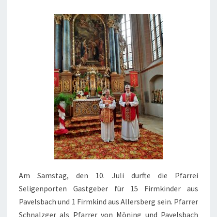
Am Samstag, den 10. Juli durfte die Pfarrei
Seligenporten Gastgeber für 15 Firmkinder aus
Pavelsbach und 1 Firmkind aus Allersberg sein. Pfarrer
Schnalzger als Pfarrer von Möning und Pavelsbach