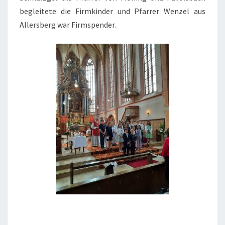
begleitete die Firmkinder und Pfarrer Wenzel aus
Allersberg war Firmspender.