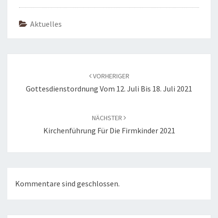
Aktuelles
Beitragsnavigation
VORHERIGER
Gottesdienstordnung Vom 12. Juli Bis 18. Juli 2021
NÄCHSTER
Kirchenführung Für Die Firmkinder 2021
Kommentare sind geschlossen.