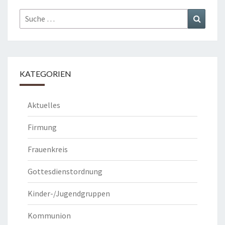
Suche
Suchen
nach:
KATEGORIEN
Aktuelles
Firmung
Frauenkreis
Gottesdienstordnung
Kinder-/Jugendgruppen
Kommunion