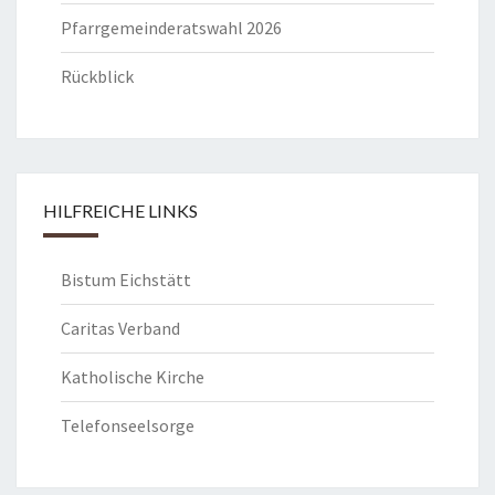
Pfarrgemeinderatswahl 2026
Rückblick
HILFREICHE LINKS
Bistum Eichstätt
Caritas Verband
Katholische Kirche
Telefonseelsorge