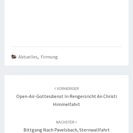
Aktuelles
,
Firmung
Beitragsnavigation
VORHERIGER
Open-Air-Gottesdienst In Rengersricht An Christi
Himmelfahrt
NÄCHSTER
Bittgang Nach Pavelsbach, Sternwallfahrt