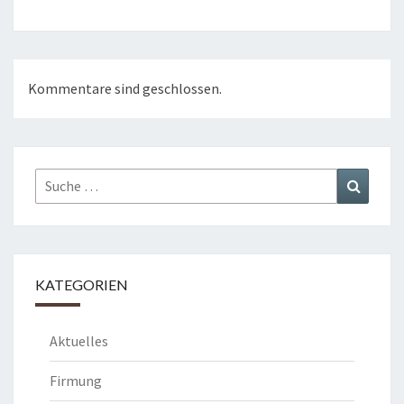
Kommentare sind geschlossen.
Suche
Suchen
nach:
KATEGORIEN
Aktuelles
Firmung