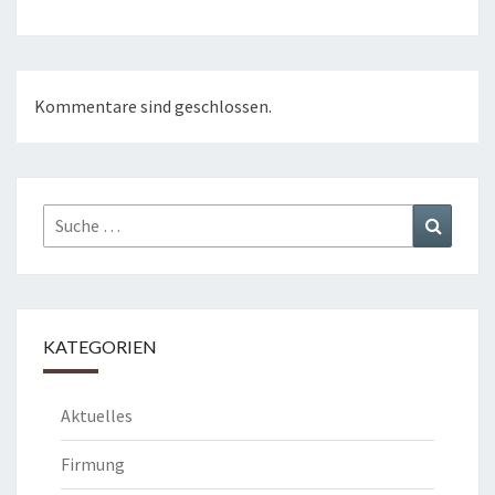
Kommentare sind geschlossen.
Suche
Suchen
nach:
KATEGORIEN
Aktuelles
Firmung