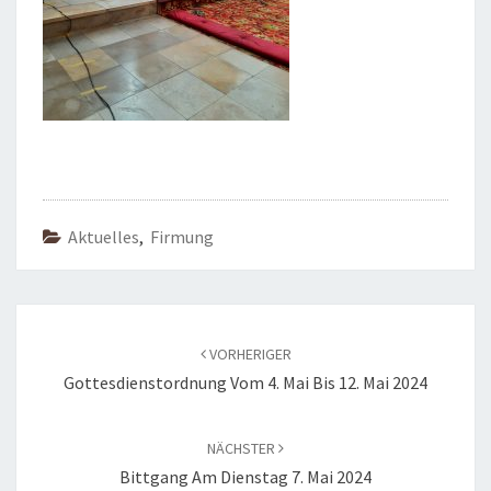
Aktuelles
,
Firmung
Beitragsnavigation
VORHERIGER
Gottesdienstordnung Vom 4. Mai Bis 12. Mai 2024
NÄCHSTER
Bittgang Am Dienstag 7. Mai 2024