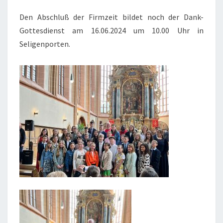
Den Abschluß der Firmzeit bildet noch der Dank-
Gottesdienst am 16.06.2024 um 10.00 Uhr in
Seligenporten.