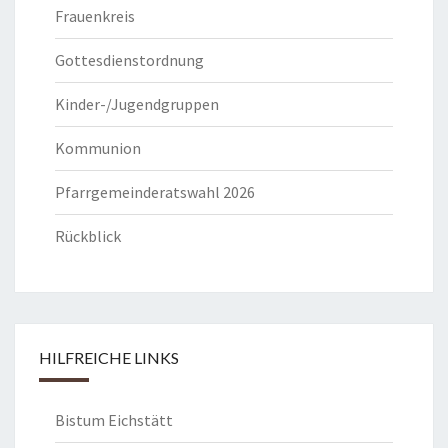
Frauenkreis
Gottesdienstordnung
Kinder-/Jugendgruppen
Kommunion
Pfarrgemeinderatswahl 2026
Rückblick
HILFREICHE LINKS
Bistum Eichstätt