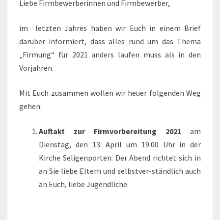
Liebe Firmbewerberinnen und Firmbewerber,
im letzten Jahres haben wir Euch in einem Brief
darüber informiert, dass alles rund um das Thema
„Firmung“ für 2021 anders laufen muss als in den
Vorjahren.
Mit Euch zusammen wollen wir heuer folgenden Weg
gehen:
Auftakt zur Firmvorbereitung 2021
am
Dienstag, den 13. April um 19:00 Uhr in der
Kirche Seligenporten. Der Abend richtet sich in
an Sie liebe Eltern und selbstver-ständlich auch
an Euch, liebe Jugendliche.