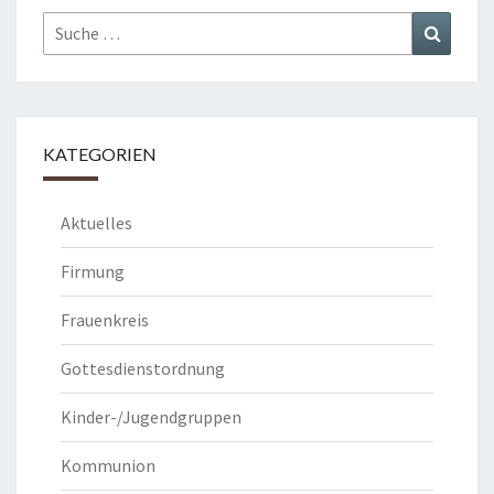
Suche
Suchen
nach:
KATEGORIEN
Aktuelles
Firmung
Frauenkreis
Gottesdienstordnung
Kinder-/Jugendgruppen
Kommunion