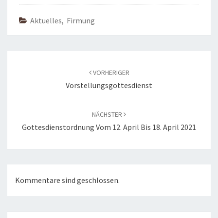
Aktuelles
,
Firmung
Beitragsnavigation
VORHERIGER
Vorstellungsgottesdienst
NÄCHSTER
Gottesdienstordnung Vom 12. April Bis 18. April 2021
Kommentare sind geschlossen.