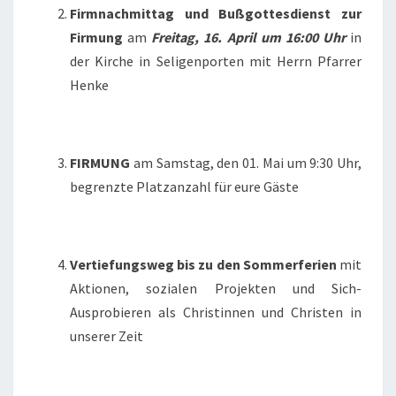
Firmnachmittag und Bußgottesdienst zur
Firmung
am
Freitag, 16. April um 16:00 Uhr
in
der Kirche in Seligenporten mit Herrn Pfarrer
Henke
FIRMUNG
am Samstag, den 01. Mai um 9:30 Uhr,
begrenzte Platzanzahl für eure Gäste
Vertiefungsweg bis zu den Sommerferien
mit
Aktionen, sozialen Projekten und Sich-
Ausprobieren als Christinnen und Christen in
unserer Zeit