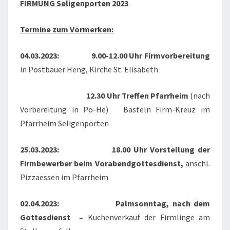
FIRMUNG Seligenporten 2023
Termine zum Vormerken:
04.03.2023: 9.00-12.00 Uhr Firmvorbereitung
in Postbauer Heng, Kirche St. Elisabeth
12.30 Uhr Treffen Pfarrheim
(nach
Vorbereitung in Po-He) Basteln Firm-Kreuz im
Pfarrheim Seligenporten
25.03.2023: 18.00 Uhr Vorstellung der
Firmbewerber beim Vorabendgottesdienst,
anschl.
Pizzaessen im Pfarrheim
02.04.2023: Palmsonntag, nach dem
Gottesdienst –
Kuchenverkauf der Firmlinge am