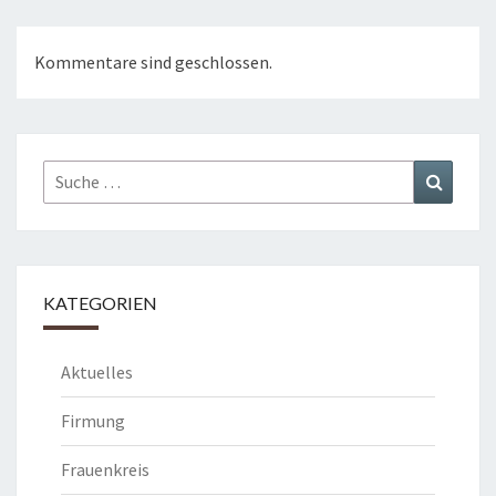
Kommentare sind geschlossen.
Suche
Suchen
nach:
KATEGORIEN
Aktuelles
Firmung
Frauenkreis