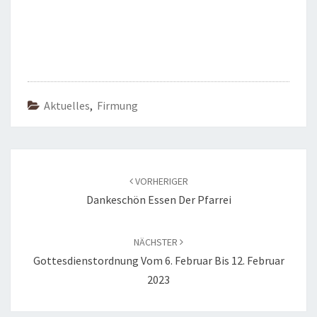
Aktuelles
,
Firmung
Beitragsnavigation
VORHERIGER
Dankeschön Essen Der Pfarrei
NÄCHSTER
Gottesdienstordnung Vom 6. Februar Bis 12. Februar
2023