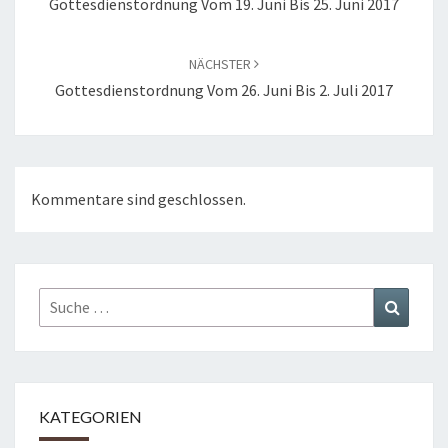
Gottesdienstordnung Vom 19. Juni Bis 25. Juni 2017
NÄCHSTER
Gottesdienstordnung Vom 26. Juni Bis 2. Juli 2017
Kommentare sind geschlossen.
Suche
Suchen
nach:
KATEGORIEN