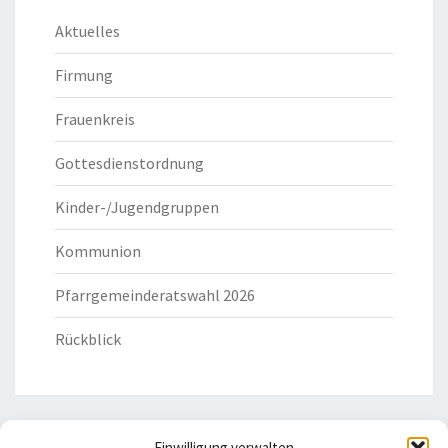
Aktuelles
Firmung
Frauenkreis
Gottesdienstordnung
Kinder-/Jugendgruppen
Kommunion
Pfarrgemeinderatswahl 2026
Rückblick
Einwilligung verwalten