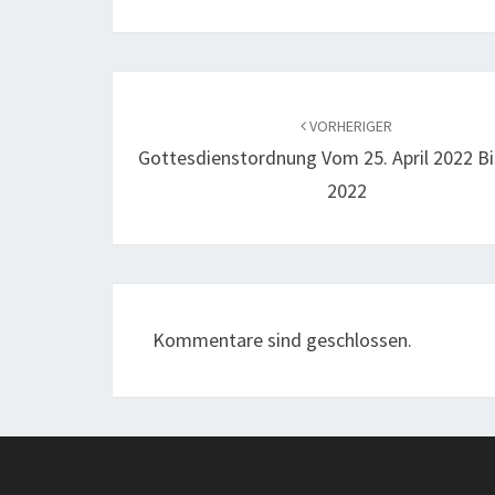
Beitragsnavigation
VORHERIGER
Gottesdienstordnung Vom 25. April 2022 Bi
2022
Kommentare sind geschlossen.