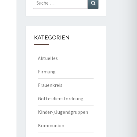
Suche
Suchen
nach:
KATEGORIEN
Aktuelles
Firmung
Frauenkreis
Gottesdienstordnung
Kinder-/Jugendgruppen
Kommunion