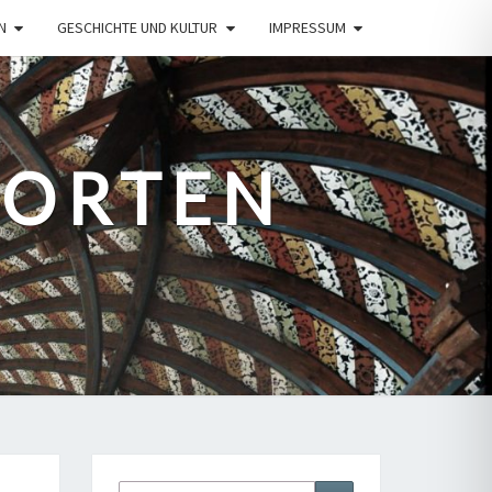
N
GESCHICHTE UND KULTUR
IMPRESSUM
PORTEN