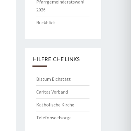
Pfarrgemeinderatswahl
2026
Rückblick
HILFREICHE LINKS
Bistum Eichstätt
Caritas Verband
Katholische Kirche
Telefonseelsorge