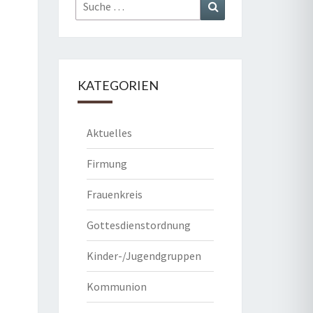
Suche
Suchen
nach:
KATEGORIEN
Aktuelles
Firmung
Frauenkreis
Gottesdienstordnung
Kinder-/Jugendgruppen
Kommunion