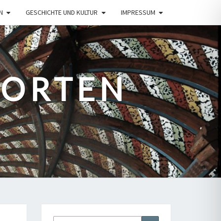
N
GESCHICHTE UND KULTUR
IMPRESSUM
PORTEN