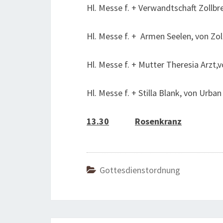
Hl. Messe f. + Verwandtschaft Zollbre
Hl. Messe f. + Armen Seelen, von Zoll
Hl. Messe f. + Mutter Theresia Arzt,
Hl. Messe f. + Stilla Blank, von Urban
13.30
Rosenkranz
Gottesdienstordnung