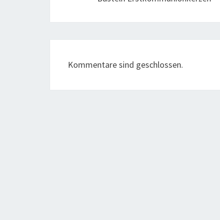
Kommentare sind geschlossen.