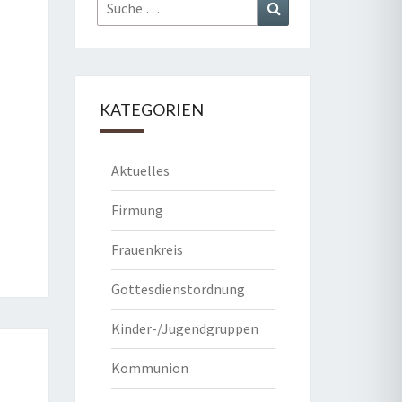
Suche
Suchen
nach:
KATEGORIEN
Aktuelles
Firmung
Frauenkreis
Gottesdienstordnung
Kinder-/Jugendgruppen
Kommunion