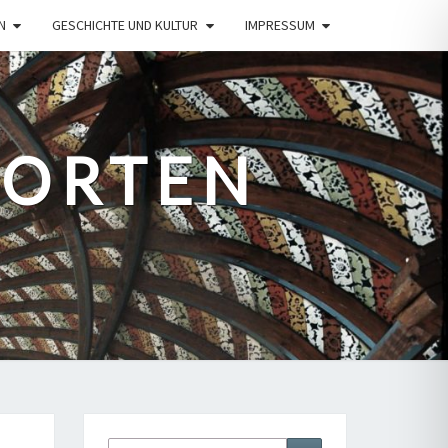
N
GESCHICHTE UND KULTUR
IMPRESSUM
PORTEN