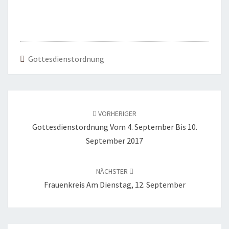
Gottesdienstordnung
Beitragsnavigation
VORHERIGER
Gottesdienstordnung Vom 4. September Bis 10.
September 2017
NÄCHSTER
Frauenkreis Am Dienstag, 12. September