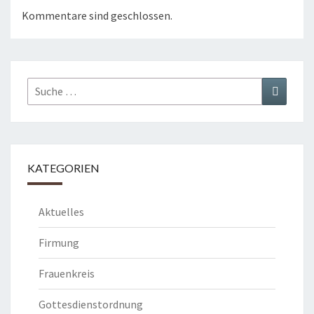
Kommentare sind geschlossen.
Suche
Suchen
nach:
KATEGORIEN
Aktuelles
Firmung
Frauenkreis
Gottesdienstordnung