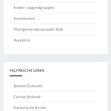
Kinder-/Jugendgruppen
Kommunion
Pfarrgemeinderatswahl 2026
Rückblick
HILFREICHE LINKS
Bistum Eichstätt
Caritas Verband
Katholische Kirche