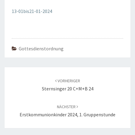
2024
13-01bis21-01-2024
Gottesdienstordnung
Beitragsnavigation
VORHERIGER
Sternsinger 20 C+M+B 24
NÄCHSTER
Erstkommunionkinder 2024, 1. Gruppenstunde