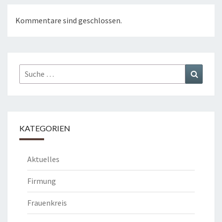
Kommentare sind geschlossen.
Suche
Suchen
nach:
KATEGORIEN
Aktuelles
Firmung
Frauenkreis