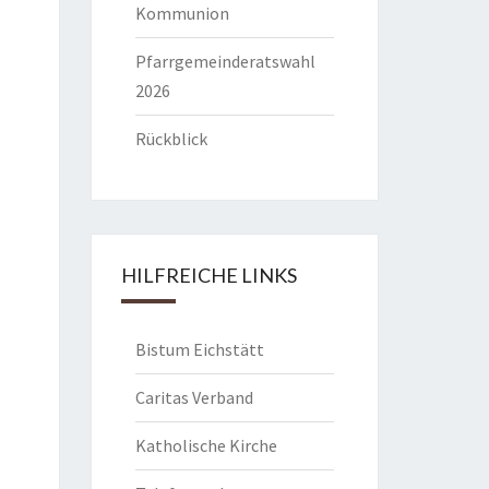
Kommunion
Pfarrgemeinderatswahl
2026
Rückblick
HILFREICHE LINKS
Bistum Eichstätt
Caritas Verband
Katholische Kirche