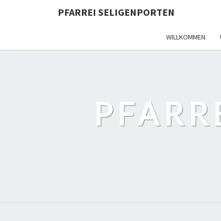
PFARREI SELIGENPORTEN
WILLKOMMEN
PFARR