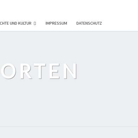
CHTE UND KULTUR
IMPRESSUM
DATENSCHUTZ
PORTEN