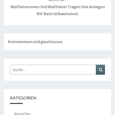
NÄCHSTER
Wallfahrerinnen Und Wallfahrer Tragen Ihre Anliegen
Mit Nach Gößweinstein.
Kommentare sind geschlossen.
Suche
Suchen
nach:
KATEGORIEN
Aktuelles