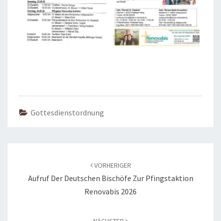
Gottesdienstordnung
Beitragsnavigation
VORHERIGER
Aufruf Der Deutschen Bischöfe Zur Pfingstaktion
Renovabis 2026