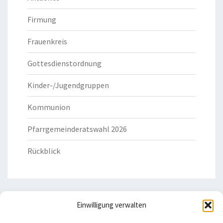
Firmung
Frauenkreis
Gottesdienstordnung
Kinder-/Jugendgruppen
Kommunion
Pfarrgemeinderatswahl 2026
Rückblick
Einwilligung verwalten
HILFREICHE LINKS