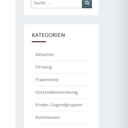
Suche
Suchen
nach:
KATEGORIEN
Aktuelles
Firmung
Frauenkreis
Gottesdienstordnung
Kinder-/Jugendgruppen
Kommunion