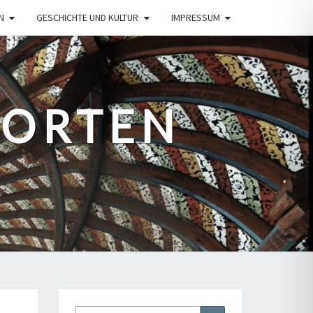
N
GESCHICHTE UND KULTUR
IMPRESSUM
PORTEN