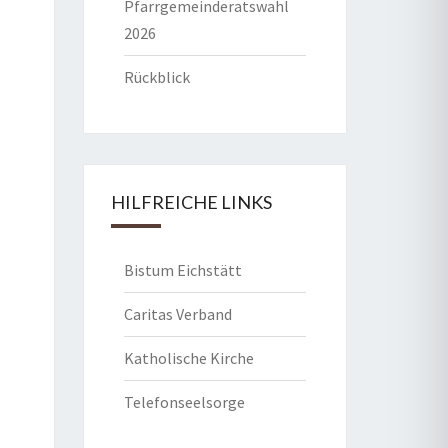
Pfarrgemeinderatswahl
2026
Rückblick
HILFREICHE LINKS
Bistum Eichstätt
Caritas Verband
Katholische Kirche
Telefonseelsorge