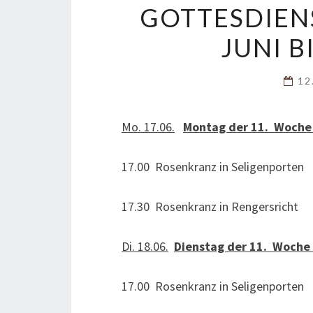
GOTTESDIEN
JUNI B
12
Mo. 17.06.
Montag der 11. Woche 
17.00 Rosenkranz in Seligenporten
17.30 Rosenkranz in Rengersricht
Di. 18.06.
Dienstag der 11. Woche 
17.00 Rosenkranz in Seligenporten