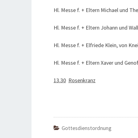
Hl. Messe f. + Eltern Michael und The
Hl. Messe f. + Eltern Johann und Wal
Hl. Messe f. + Elfriede Klein, von Kne
Hl. Messe f. + Eltern Xaver und Gen
13.30
Rosenkranz
Gottesdienstordnung