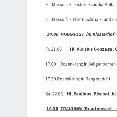
Hl. Messe f. + Tochter Claudia Kölbl
Hl. Messe f. + Eltern Schmalzl und Fü
14.00
PFARRFEST im Klosterhof —
Fr. 21.06.
Hl. Aloisius Gonzaga
17.00 Rosenkranz in Seligenporten
17.30 Rosenkranz in Rengersricht
Sa. 22.06.
Hl. Paulinus, Bischof, h
10.30
TRAUUNG: (Brautmesse) — 