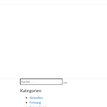
Suche
Suchen
nach:
Kategorien
Aktuelles
Firmung