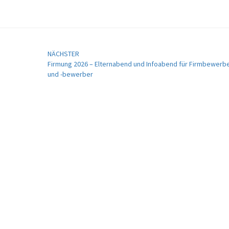
NÄCHSTER
Firmung 2026 – Elternabend und Infoabend für Firmbewerb
und -bewerber