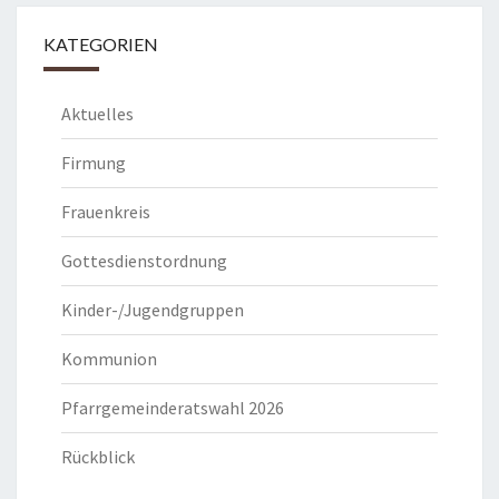
KATEGORIEN
Aktuelles
Firmung
Frauenkreis
Gottesdienstordnung
Kinder-/Jugendgruppen
Kommunion
Pfarrgemeinderatswahl 2026
Rückblick