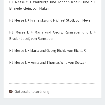
Hl. Messe f. + Walburga und Johann Kneißl und f. +
Elfriede Klein, von Maksim
Hl. Messe f. + Franziska und Michael Stoll, von Meyer
Hl. Messe f. + Maria und Georg Ramsauer und f. +
Bruder Josef, von Ramsauer
Hl. Messe f. + Maria und Georg Eichl, von Eichl, R.
Hl. Messe f. + Anna und Thomas Wild von Dotzer
Gottesdienstordnung