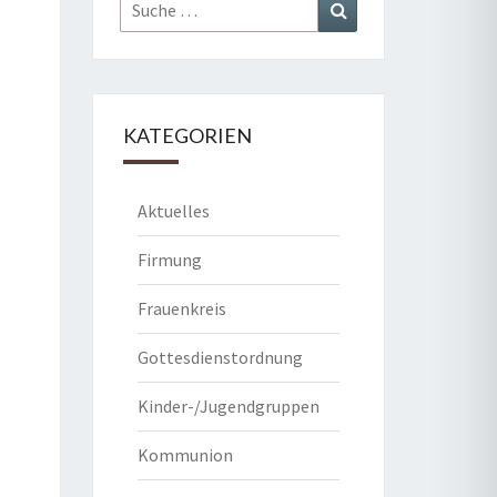
Suche
Suchen
nach:
KATEGORIEN
Aktuelles
Firmung
Frauenkreis
Gottesdienstordnung
Kinder-/Jugendgruppen
Kommunion