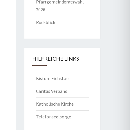
Pfarrgemeinderatswahl
2026
Rückblick
HILFREICHE LINKS
Bistum Eichstätt
Caritas Verband
Katholische Kirche
Telefonseelsorge