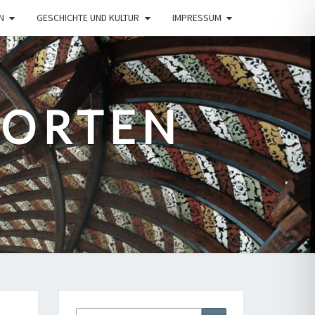
N
GESCHICHTE UND KULTUR
IMPRESSUM
PORTEN