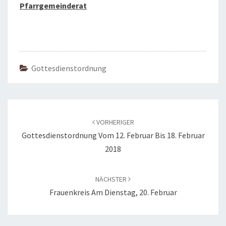
Pfarrgemeinderat
Gottesdienstordnung
Beitragsnavigation
VORHERIGER
Gottesdienstordnung Vom 12. Februar Bis 18. Februar
2018
NÄCHSTER
Frauenkreis Am Dienstag, 20. Februar