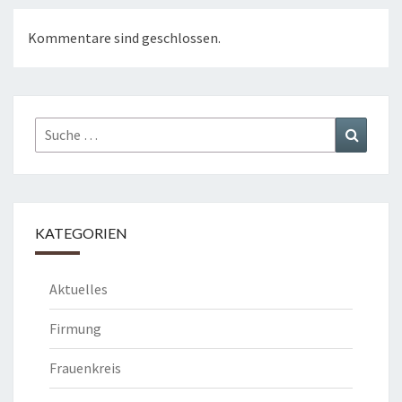
Kommentare sind geschlossen.
Suche
Suchen
nach:
KATEGORIEN
Aktuelles
Firmung
Frauenkreis