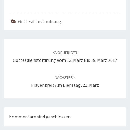
Gottesdienstordnung
Beitragsnavigation
VORHERIGER
Gottesdienstordnung Vom 13. März Bis 19. März 2017
NÄCHSTER
Frauenkreis Am Dienstag, 21. März
Kommentare sind geschlossen.