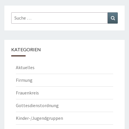
Suche
Suchen
nach:
KATEGORIEN
Aktuelles
Firmung
Frauenkreis
Gottesdienstordnung
Kinder-/Jugendgruppen