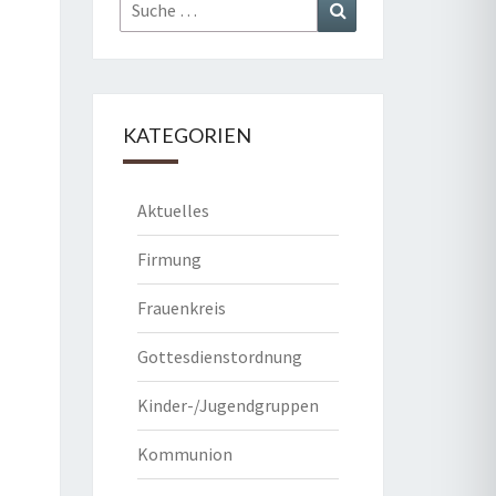
Suche
Suchen
nach:
KATEGORIEN
Aktuelles
Firmung
Frauenkreis
Gottesdienstordnung
Kinder-/Jugendgruppen
Kommunion