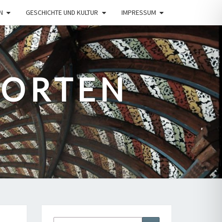
N
GESCHICHTE UND KULTUR
IMPRESSUM
PORTEN