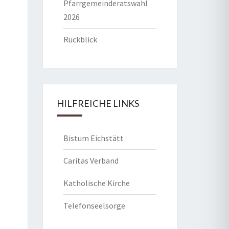
Pfarrgemeinderatswahl
2026
Rückblick
HILFREICHE LINKS
Bistum Eichstätt
Caritas Verband
Katholische Kirche
Telefonseelsorge