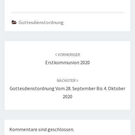
Gottesdienstordnung
Beitragsnavigation
VORHERIGER
Erstkommunion 2020
NÄCHSTER
Gottesdienstordnung Vom 28. September Bis 4. Oktober
2020
Kommentare sind geschlossen.