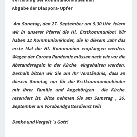
Abgabe der Diaspora-Opfer
Am Sonntag, den 27. September um 9.30 Uhr feiern
wir in unserer Pfarrei die Hl. Erstkommunion! Wir
haben 12 Kommunionkinder, die in diesem Jahr das
erste Mal die Hl. Kommunion empfangen werden.
Wegen der Corona Pandemie müssen nach wie vor die
Abstandsregeln in der Kirche eingehalten werden.
Deshalb bitten wir Sie um Ihr Verständnis, dass an
diesem Sonntag nur für die Erstkommunionkinder
mit ihrer Familie und Angehörigen die Kirche
reserviert ist. Bitte nehmen Sie am Samstag , 26.
September am Vorabendgottesdienst teil!
Danke und Vergelt´s Gott!