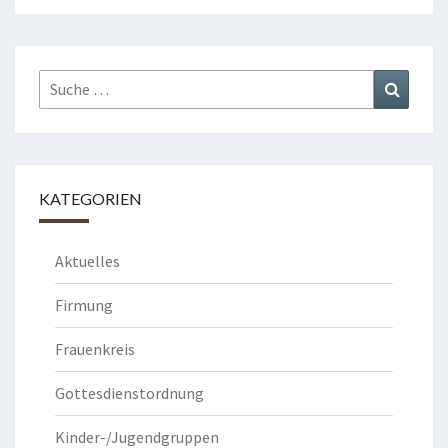
Suche
Suchen
nach:
KATEGORIEN
Aktuelles
Firmung
Frauenkreis
Gottesdienstordnung
Kinder-/Jugendgruppen