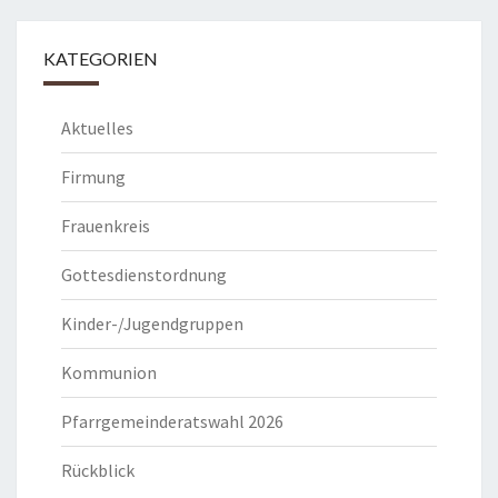
KATEGORIEN
Aktuelles
Firmung
Frauenkreis
Gottesdienstordnung
Kinder-/Jugendgruppen
Kommunion
Pfarrgemeinderatswahl 2026
Rückblick