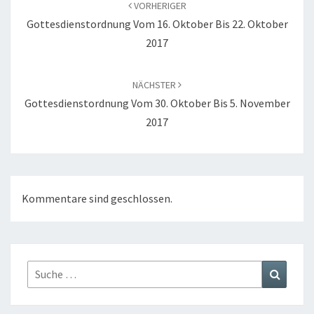
VORHERIGER
Gottesdienstordnung Vom 16. Oktober Bis 22. Oktober
2017
NÄCHSTER
Gottesdienstordnung Vom 30. Oktober Bis 5. November
2017
Kommentare sind geschlossen.
Suche
Suchen
nach: