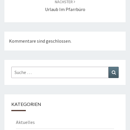
NÄCHSTER
Urlaub Im Pfarrbüro
Kommentare sind geschlossen.
Suche
Suchen
nach:
KATEGORIEN
Aktuelles