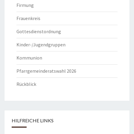
Firmung
Frauenkreis
Gottesdienstordnung
Kinder-/Jugendgruppen
Kommunion
Pfarrgemeinderatswahl 2026
Rückblick
HILFREICHE LINKS