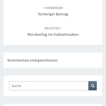
VORHERIGER
Vorheriger Beitrag
NÄCHSTER
Mini Ausflug Ins Fußballstadion
Kommentare sind geschlossen.
Suche
Suchen
nach: