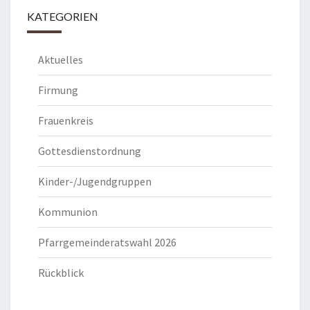
KATEGORIEN
Aktuelles
Firmung
Frauenkreis
Gottesdienstordnung
Kinder-/Jugendgruppen
Kommunion
Pfarrgemeinderatswahl 2026
Rückblick