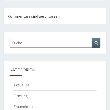
Kommentare sind geschlossen.
Suche
Suchen
nach:
KATEGORIEN
Aktuelles
Firmung
Frauenkreis