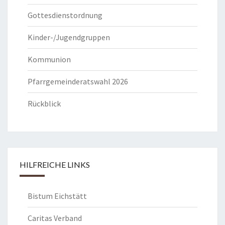
Gottesdienstordnung
Kinder-/Jugendgruppen
Kommunion
Pfarrgemeinderatswahl 2026
Rückblick
HILFREICHE LINKS
Bistum Eichstätt
Caritas Verband