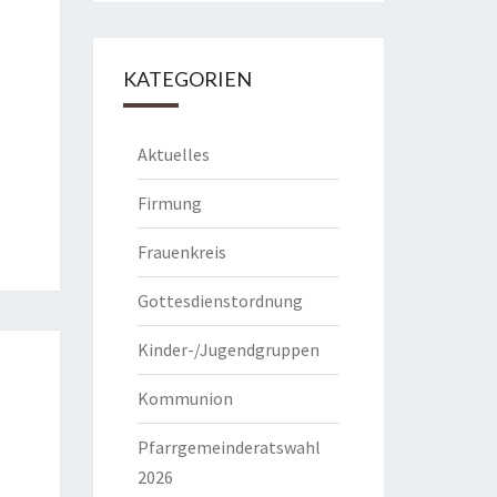
KATEGORIEN
Aktuelles
Firmung
Frauenkreis
Gottesdienstordnung
Kinder-/Jugendgruppen
Kommunion
Pfarrgemeinderatswahl
2026