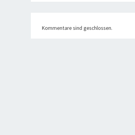
Kommentare sind geschlossen.