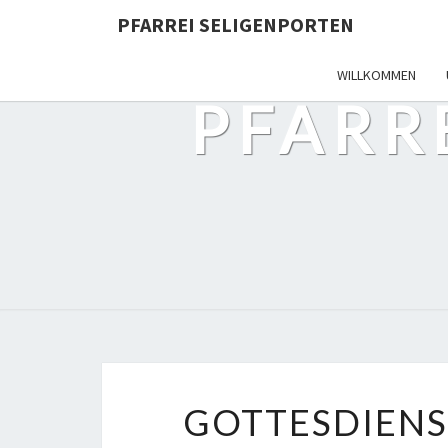
PFARREI SELIGENPORTEN
WILLKOMMEN
PFARR
GOTTESDIENS