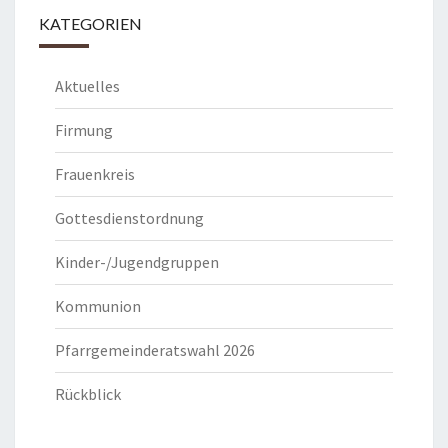
KATEGORIEN
Aktuelles
Firmung
Frauenkreis
Gottesdienstordnung
Kinder-/Jugendgruppen
Kommunion
Pfarrgemeinderatswahl 2026
Rückblick