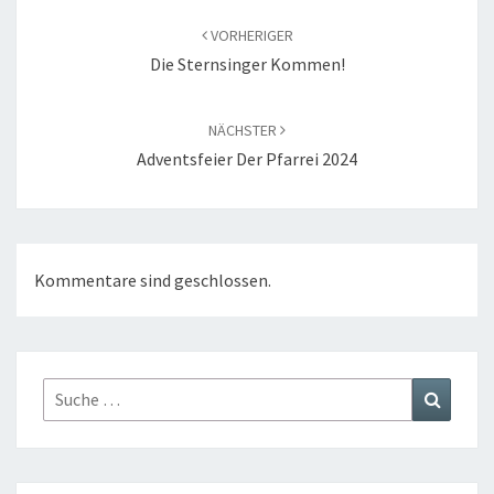
VORHERIGER
Die Sternsinger Kommen!
NÄCHSTER
Adventsfeier Der Pfarrei 2024
Kommentare sind geschlossen.
Suche
Suchen
nach: